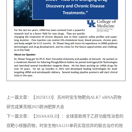
上一篇文章：
【2025ECO】 苏州时安生物靶向ALK7 siRNA药物
研究成果亮相2025欧洲肥胖大会
下一篇文章：
【2024AASLD】：全球首款用于乙肝功能性治愈的
双靶小核酸药物，时安生物SA1211单药实现优异的联合治疗的效