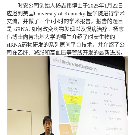
时安公司创始人杨志伟博士于2025年1月22日
应邀到美国University of Kentucky 医学院进行学术
交流，并做了一个1小时的学术报告。报告的题目
是 siRNA: 如何改变药物发现以及慢病治疗。杨志
伟博士向肯塔基大学的师生介绍了时安生物的
siRNA药物研发的系列原创平台技术，并介绍了公
司在乙肝、减脂和高血压等管线开发的最新进展。