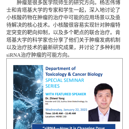
肿瘤是很多医学院师生的研究方向。杨志伟博
士和肯塔基大学的专家和学生一起，深入地讨论了
小核酸药物在肿瘤的治疗中可能的应用场景以及亟
待解决的核心技术。小核酸很容易实现针对肿瘤特
定突变的靶向抑制，以及多个靶点的联合治疗。肯
塔基大学的科学家也分享了他们关于肿瘤发病机制
以及治疗技术的最新研究成果，并讨论了多种利用
siRNA治疗肿瘤的可能方向。