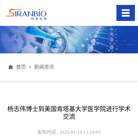
首页
新闻资讯
>
杨志伟博士到美国肯塔基大学医学院进行学术
交流
发布时间 : 2025-01-24 13:19:05