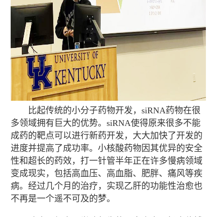
比起传统的小分子药物开发，siRNA药物在很
多领域拥有巨大的优势。siRNA使得原来很多不能
成药的靶点可以进行新药开发，大大加快了开发的
进度并提高了成功率。小核酸药物因其优异的安全
性和超长的药效，打一针管半年正在许多慢病领域
变成现实，包括高血压、高血脂、肥胖、痛风等疾
病。经过几个月的治疗，实现乙肝的功能性治愈也
不再是一个遥不可及的梦。